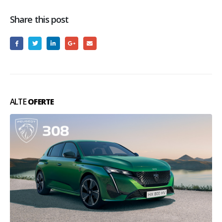
Share this post
ALTE
OFERTE