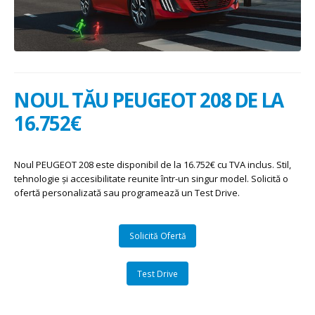
NOUL TĂU PEUGEOT 208 DE LA
16.752€
Noul PEUGEOT 208 este disponibil de la 16.752€ cu TVA inclus. Stil,
tehnologie și accesibilitate reunite într-un singur model. Solicită o
ofertă personalizată sau programează un Test Drive.
Solicită Ofertă
Test Drive