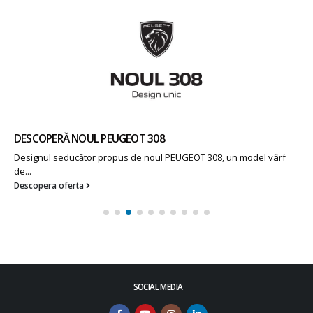
DESCOPERĂ NOUL PEUGEOT 308
Designul seducător propus de noul PEUGEOT 308, un model vârf
de...
Descopera oferta
SOCIAL MEDIA