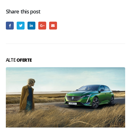
Share this post
ALTE
OFERTE